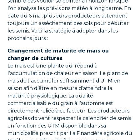
semble pas vouloir se pointer à l’horizon lorsque
l’on analyse les prévisions météo à long terme. En
date du 6 mai, plusieurs producteurs attendent
toujours un assèchement des sols pour débuter
les semis. Voici la stratégie à adopter dans les
prochains jours :
Changement de maturité de maïs ou
changer de cultures
Le maïs est une plante qui répond à
l’accumulation de chaleur en saison. Le plant de
maïs doit accumuler suffisamment d’UTM en
saison afin d’être en mesure d’atteindre la
maturité physiologique. La qualité
commercialisable du grain à l’automne est
directement reliée à ce facteur. Les producteurs
agricoles doivent respecter le calendrier de semis
en fonction des UTM disponible dans sa
municipalité prescrit par La Financière agricole du