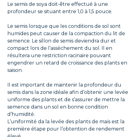
Le semis de soya doit-être effectué à une
profondeur se situant entre 1,0 à 1,5 pouce.
Le semis lorsque que les conditions de sol sont
humides peut causer de la compaction du lit de
semence. Le sillon de semis deviendra dur et
compact lors de l’assèchement du sol. Il en
résultera une restriction racinaire pouvant
engendrer un retard de croissance des plants en
saison.
Il est important de maintenir la profondeur du
semis dans la zone idéale afin d’obtenir une levée
uniforme des plants et de s’assurer de mettre la
semence dans un sol en bonne condition
d’humidité.
L’uniformité da la levée des plants de maïs est la
première étape pour l’obtention de rendement
élevé.