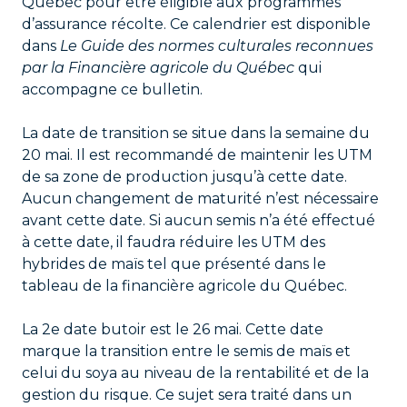
Québec pour être éligible aux programmes
d’assurance récolte. Ce calendrier est disponible
dans
Le Guide des normes culturales reconnues
par la Financière agricole du Québec
qui
accompagne ce bulletin.
La date de transition se situe dans la semaine du
20 mai. Il est recommandé de maintenir les UTM
de sa zone de production jusqu’à cette date.
Aucun changement de maturité n’est nécessaire
avant cette date. Si aucun semis n’a été effectué
à cette date, il faudra réduire les UTM des
hybrides de maïs tel que présenté dans le
tableau de la financière agricole du Québec.
La 2e date butoir est le 26 mai. Cette date
marque la transition entre le semis de maïs et
celui du soya au niveau de la rentabilité et de la
gestion du risque. Ce sujet sera traité dans un