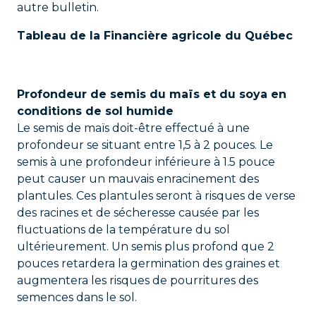
autre bulletin.
Tableau de la Financière agricole du Québec
Profondeur de semis du maïs et du soya en
conditions de sol humide
Le semis de maïs doit-être effectué à une
profondeur se situant entre 1,5 à 2 pouces. Le
semis à une profondeur inférieure à 1.5 pouce
peut causer un mauvais enracinement des
plantules. Ces plantules seront à risques de verse
des racines et de sécheresse causée par les
fluctuations de la température du sol
ultérieurement. Un semis plus profond que 2
pouces retardera la germination des graines et
augmentera les risques de pourritures des
semences dans le sol.