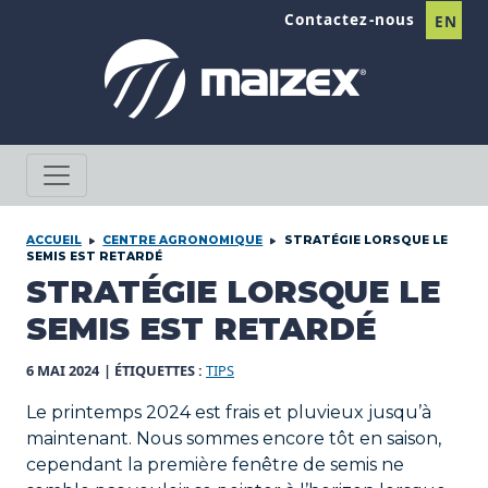
Passer au contenu
Contactez-nous
EN
ACCUEIL
CENTRE AGRONOMIQUE
STRATÉGIE LORSQUE LE
SEMIS EST RETARDÉ
STRATÉGIE LORSQUE LE
SEMIS EST RETARDÉ
6 MAI 2024
| ÉTIQUETTES :
TIPS
Le printemps 2024 est frais et pluvieux jusqu’à
maintenant. Nous sommes encore tôt en saison,
cependant la première fenêtre de semis ne